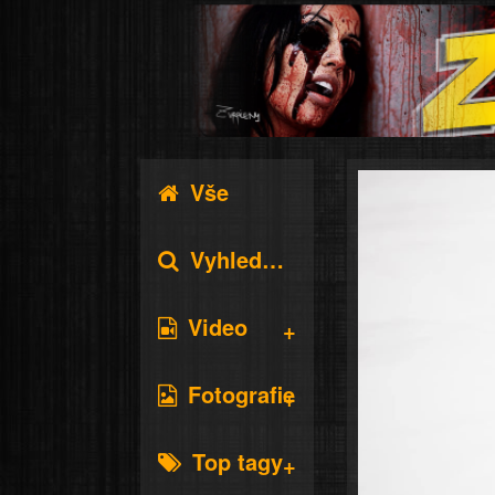
Vše
Vyhledávání
Video
Fotografie
Top tagy