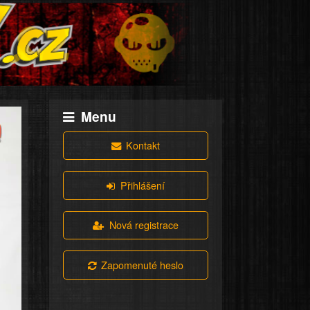
Menu
Kontakt
Přihlášení
Nová registrace
Zapomenuté heslo