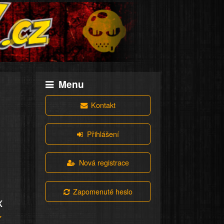
Menu
Kontakt
Přihlášení
Nová registrace
Zapomenuté heslo
x