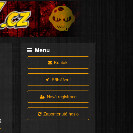
Menu
Kontakt
Přihlášení
Nová registrace
Zapomenuté heslo
x