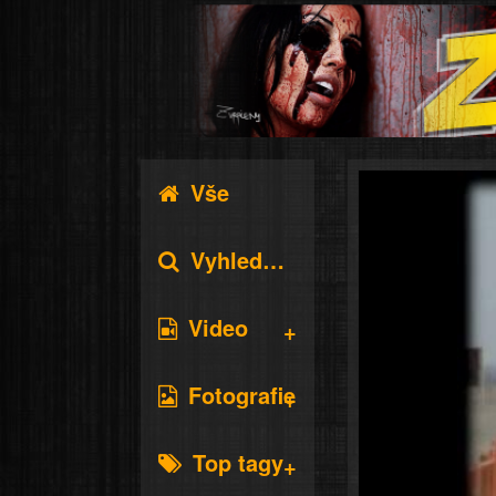
Vše
Vyhledávání
Video
Fotografie
Top tagy