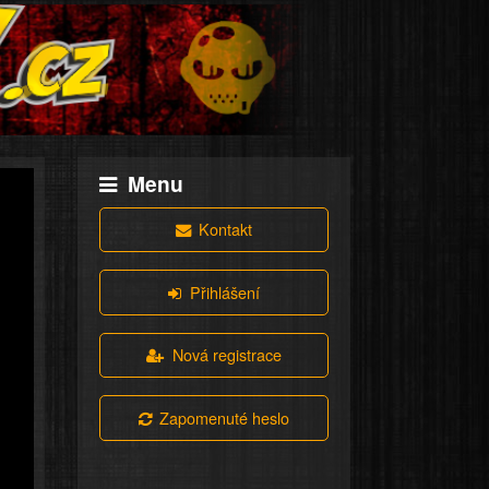
Menu
Kontakt
Přihlášení
Nová registrace
Zapomenuté heslo