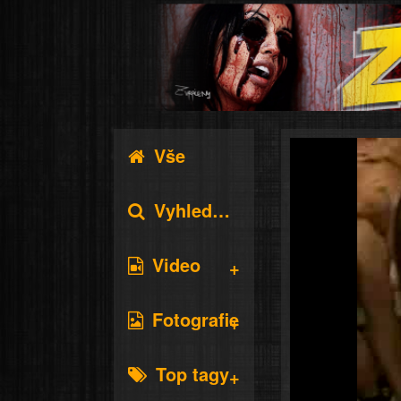
Vše
Vyhledávání
Video
Fotografie
Top tagy