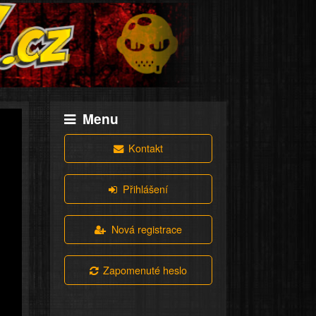
Menu
Kontakt
Přihlášení
Nová registrace
Zapomenuté heslo