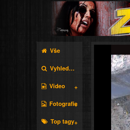
Vše
Vyhledávání
Video
Fotografie
Top tagy