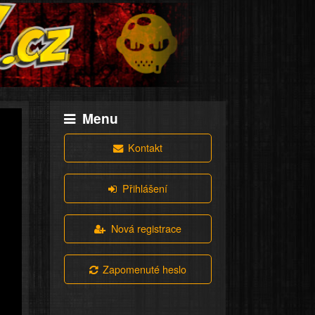
Menu
Kontakt
Přihlášení
Nová registrace
Zapomenuté heslo