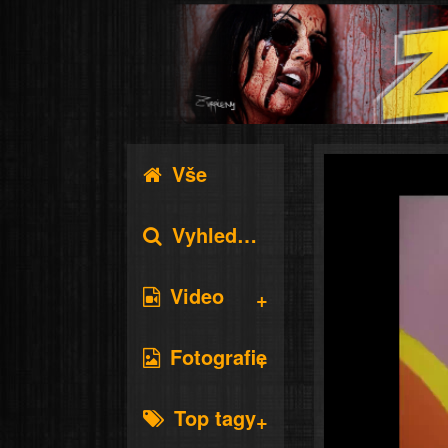
Vše
Vyhledávání
Video
Fotografie
Top tagy