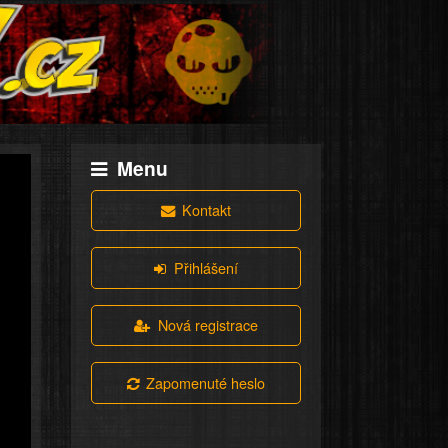
Menu
Kontakt
Přihlášení
Nová registrace
Zapomenuté heslo