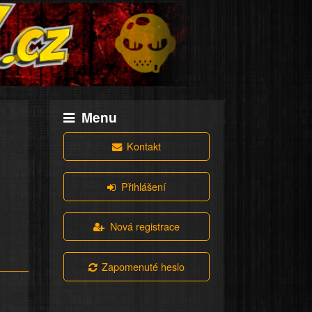
Menu
Kontakt
Přihlášení
Nová registrace
Zapomenuté heslo