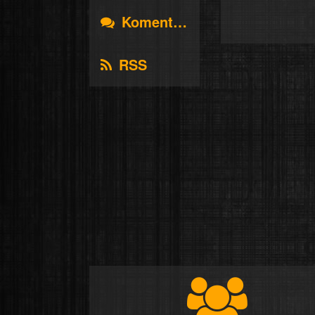
Komentáře
RSS