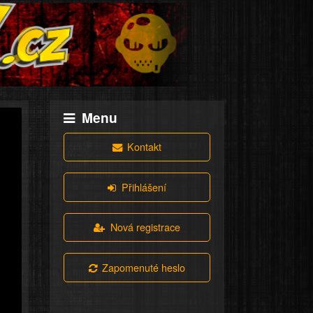
Menu
Kontakt
Přihlášení
Nová registrace
Zapomenuté heslo