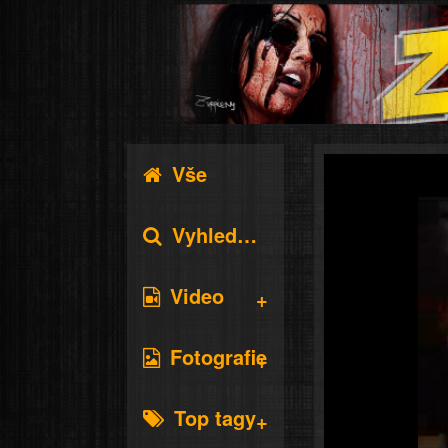
Vše
Vyhledávání
Video
Fotografie
Top tagy