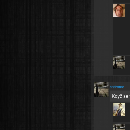
antiroma
Když se 