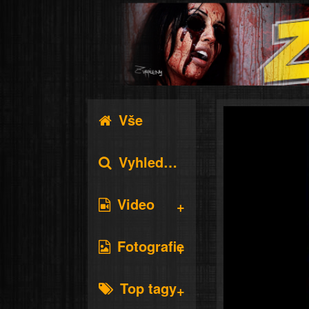
Vše
Vyhledávání
Video
Fotografie
Top tagy