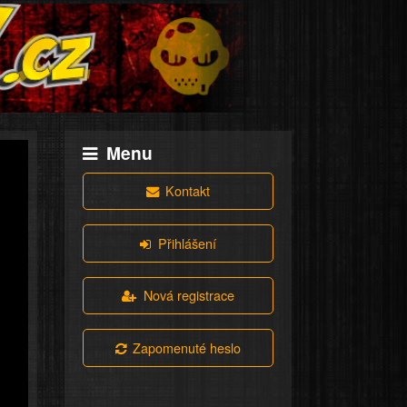
Menu
Kontakt
Přihlášení
Nová registrace
Zapomenuté heslo