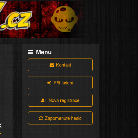
Menu
Kontakt
Přihlášení
Nová registrace
Zapomenuté heslo
x