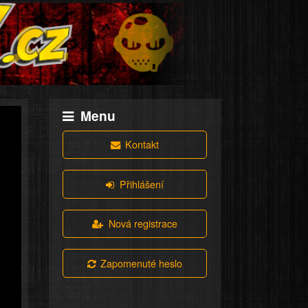
Menu
Kontakt
Přihlášení
Nová registrace
Zapomenuté heslo