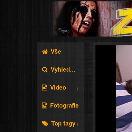
Vše
Vyhledávání
Video
Fotografie
Top tagy