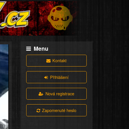
Menu
Kontakt
Přihlášení
Nová registrace
Zapomenuté heslo