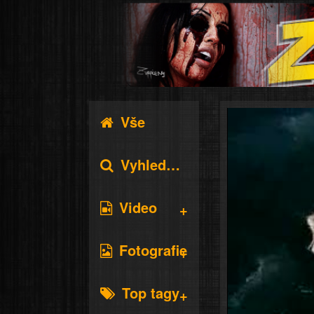
Vše
Vyhledávání
Video
Fotografie
Top tagy