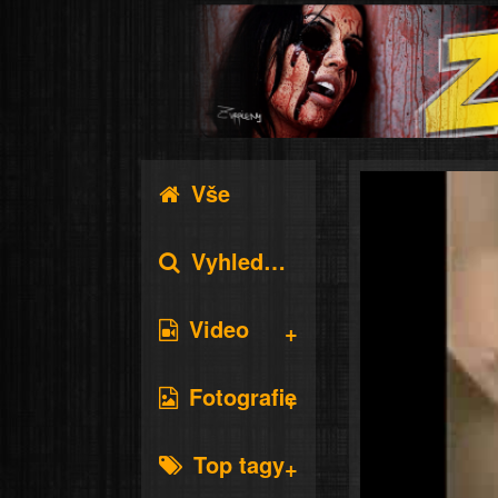
Vše
Vyhledávání
Video
Fotografie
Top tagy