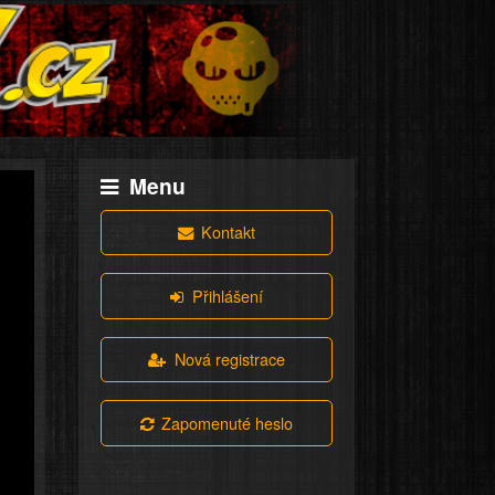
Menu
Kontakt
Přihlášení
Nová registrace
Zapomenuté heslo