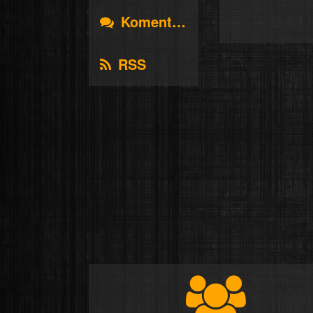
Komentáře
RSS