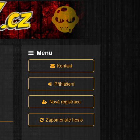
Menu
Kontakt
Přihlášení
Nová registrace
Zapomenuté heslo