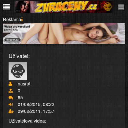
Reklama
Uživatel:
nasrat
0
65
01/08/2015, 08:22
09/02/2011, 17:57
Uživatelova videa: