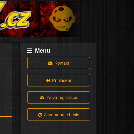
Menu
Kontakt
Přihlášení
Nová registrace
Zapomenuté heslo