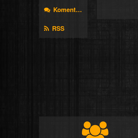
Komentáře
RSS