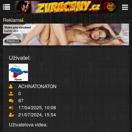
Reklama
Uživatel:
ACHNATONATON
0
87
17/04/2025, 10:08
21/07/2024, 15:54
Uživatelova videa: