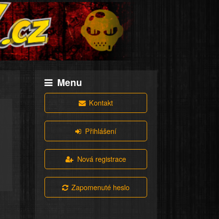
Menu
Kontakt
Přihlášení
Nová registrace
Zapomenuté heslo