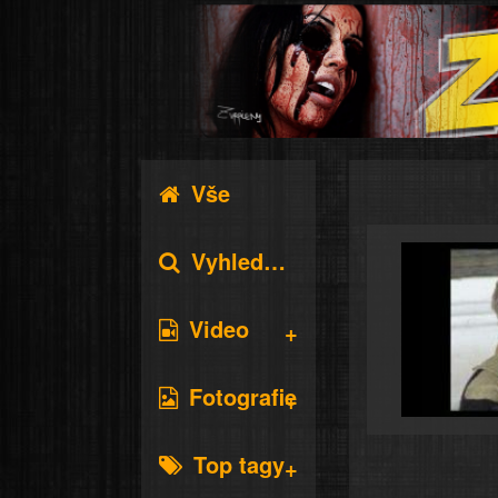
Vše
Vyhledávání
Video
Fotografie
Top tagy