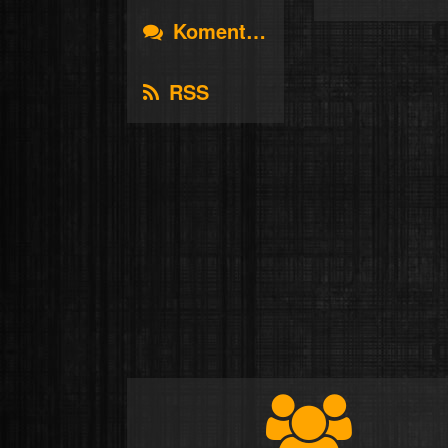
Komentáře
RSS