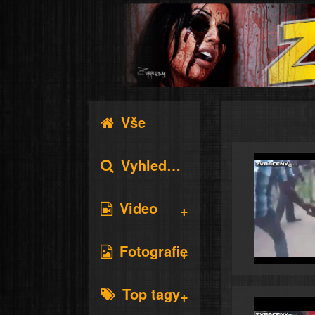
Vše
Vyhledávání
Video
Fotografie
Top tagy