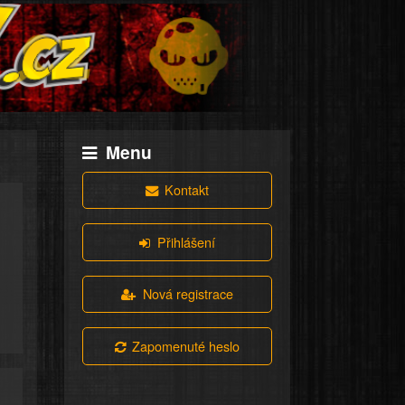
Menu
Kontakt
Přihlášení
Nová registrace
Zapomenuté heslo