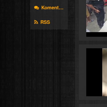
Komentáře
RSS