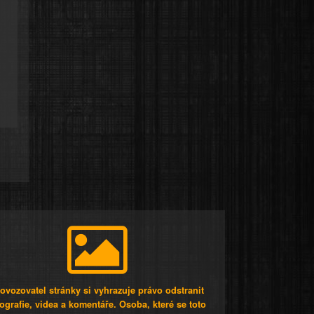
ovozovatel stránky si vyhrazuje právo odstranit
tografie, videa a komentáře. Osoba, které se toto