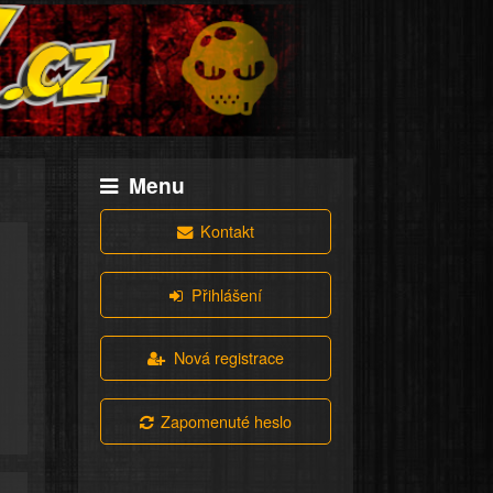
Menu
Kontakt
Přihlášení
Nová registrace
Zapomenuté heslo