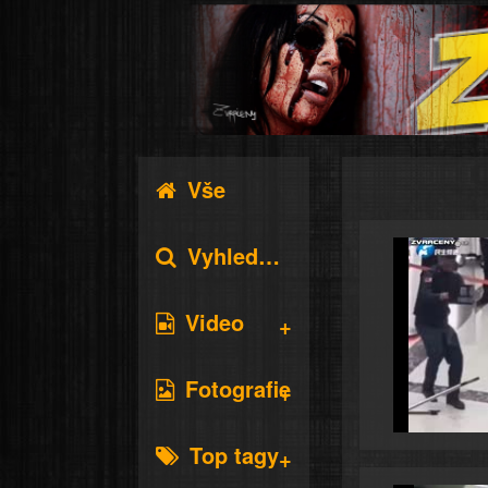
Vše
Vyhledávání
Video
Fotografie
Top tagy