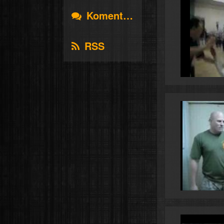
Komentáře
RSS