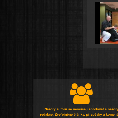
Názory autorů se nemusejí shodovat s názor
redakce. Zveřejněné články, příspěvky a koment