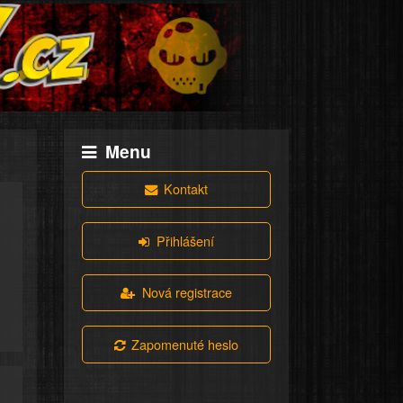
Menu
Kontakt
Přihlášení
Nová registrace
Zapomenuté heslo