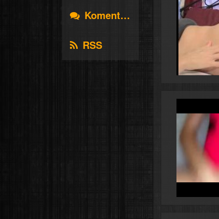
Komentáře
RSS