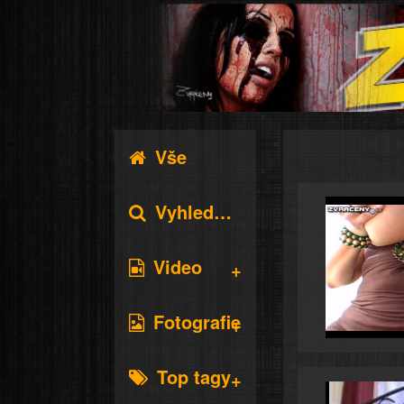
Vše
Vyhledávání
Video
Fotografie
Top tagy