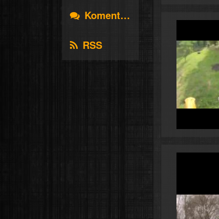
Komentáře
RSS