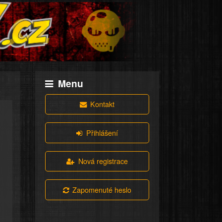
Menu
Kontakt
Přihlášení
Nová registrace
Zapomenuté heslo