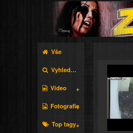
Vše
Vyhledávání
Video
Fotografie
Top tagy