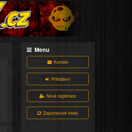
Menu
Kontakt
Přihlášení
Nová registrace
Zapomenuté heslo