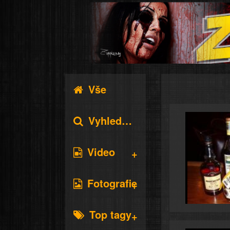
Vše
Vyhledávání
Video
Fotografie
Top tagy