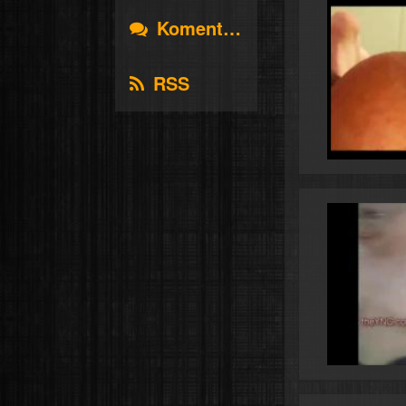
Komentáře
RSS