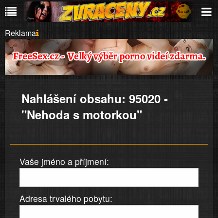
Reklama
Nahlášení obsahu: 95020 -
"Nehoda s motorkou"
Vaše jméno a příjmení:
Adresa trvalého pobytu: