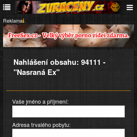
Reklama
Nahlášení obsahu: 94111 -
"Nasraná Ex"
Vaše jméno a příjmení:
Adresa trvalého pobytu: