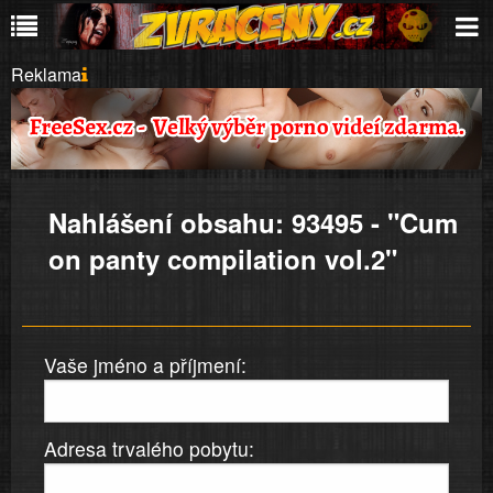
Reklama
Nahlášení obsahu: 93495 - "Cum
on panty compilation vol.2"
Vaše jméno a příjmení:
Adresa trvalého pobytu: