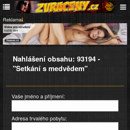
Reklama
Nahlášení obsahu: 93194 -
"Setkání s medvědem"
Vaše jméno a příjmení:
Adresa trvalého pobytu: