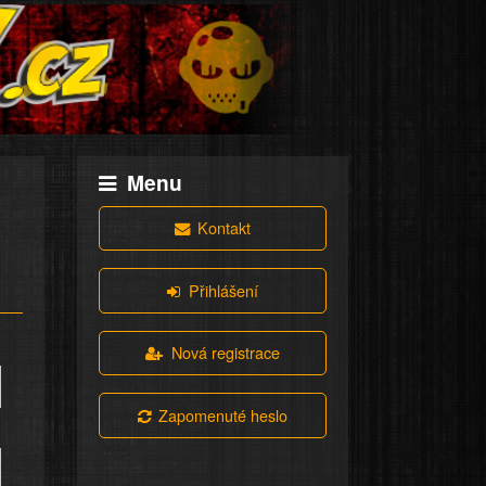
Menu
Kontakt
Přihlášení
Nová registrace
Zapomenuté heslo