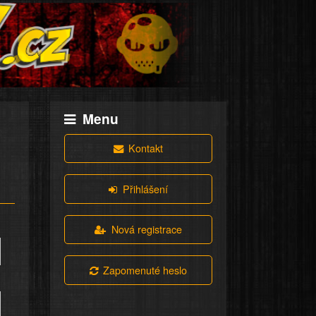
Menu
Kontakt
Přihlášení
Nová registrace
Zapomenuté heslo