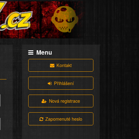
Menu
Kontakt
Přihlášení
Nová registrace
Zapomenuté heslo