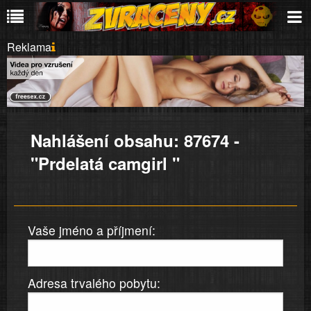
Reklama
Nahlášení obsahu: 87674 -
"Prdelatá camgirl "
Vaše jméno a příjmení:
Adresa trvalého pobytu: