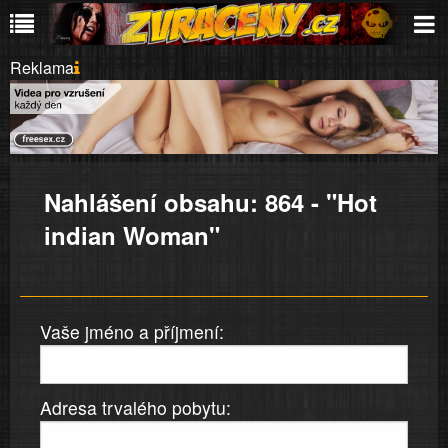
Reklama
Nahlášení obsahu: 864 - "Hot
indian Woman"
Vaše jméno a příjmení:
Adresa trvalého pobytu: