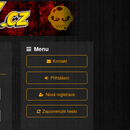
Menu
Kontakt
Přihlášení
Nová registrace
Zapomenuté heslo