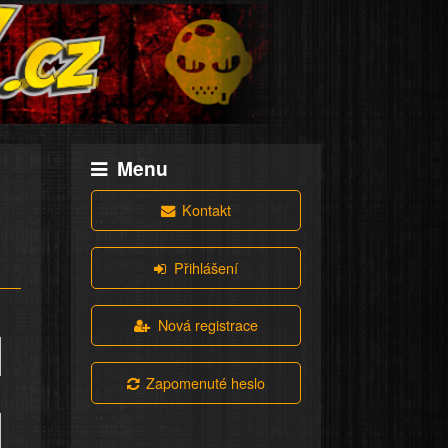
Menu
Kontakt
Přihlášení
Nová registrace
Zapomenuté heslo