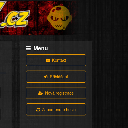
Menu
Kontakt
Přihlášení
Nová registrace
Zapomenuté heslo