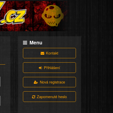
Menu
Kontakt
Přihlášení
Nová registrace
Zapomenuté heslo