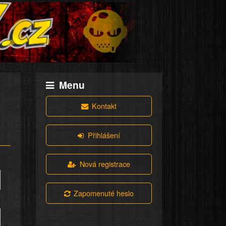
Menu
Kontakt
Přihlášení
Nová registrace
Zapomenuté heslo