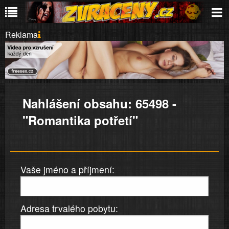
Reklama
Nahlášení obsahu: 65498 -
"Romantika potřetí"
Vaše jméno a příjmení:
Adresa trvalého pobytu: