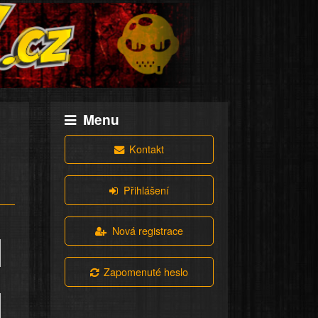
Menu
Kontakt
Přihlášení
Nová registrace
Zapomenuté heslo