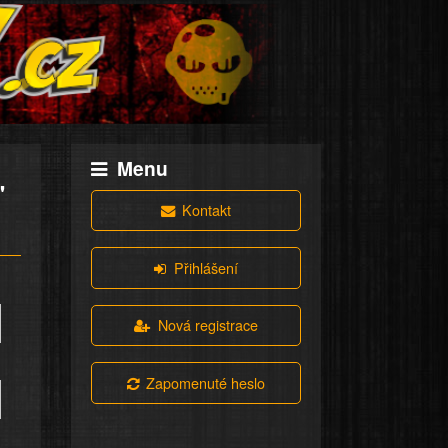
Menu
"
Kontakt
Přihlášení
Nová registrace
Zapomenuté heslo