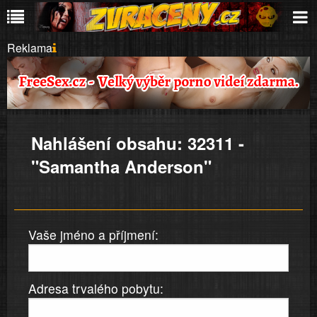
Reklama
Nahlášení obsahu: 32311 -
"Samantha Anderson"
Vaše jméno a příjmení:
Adresa trvalého pobytu: