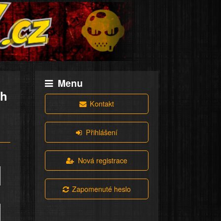
Menu
ch
Kontakt
Přihlášení
Nová registrace
Zapomenuté heslo