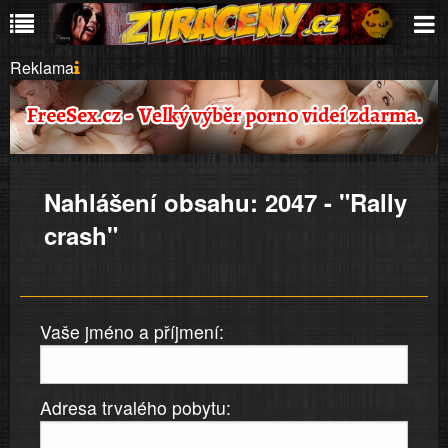
Reklama
Nahlášení obsahu: 2047 - "Rally
crash"
Vaše jméno a příjmení:
Adresa trvalého pobytu: