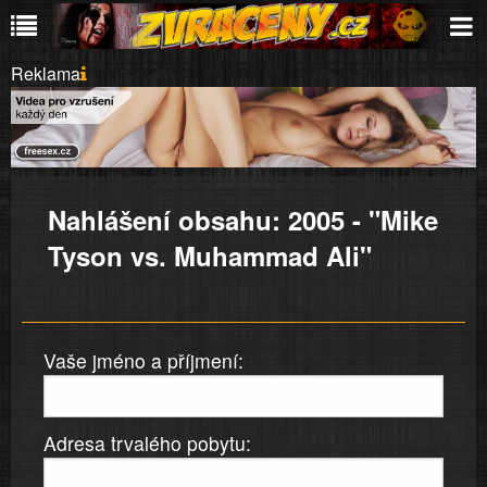
Reklama
Nahlášení obsahu: 2005 - "Mike
Tyson vs. Muhammad Ali"
Vaše jméno a příjmení:
Adresa trvalého pobytu: