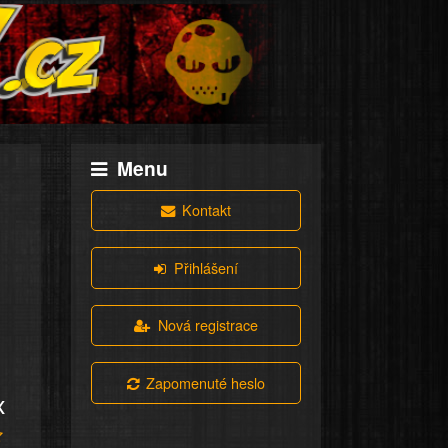
Menu
Kontakt
Přihlášení
Nová registrace
Zapomenuté heslo
x