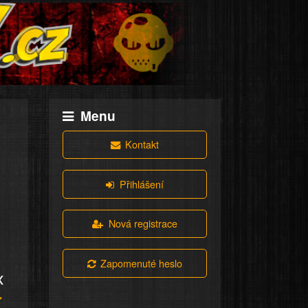
Menu
Kontakt
Přihlášení
Nová registrace
Zapomenuté heslo
x