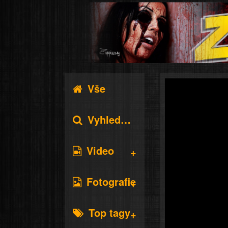
Vše
Vyhledávání
Video
Fotografie
Top tagy