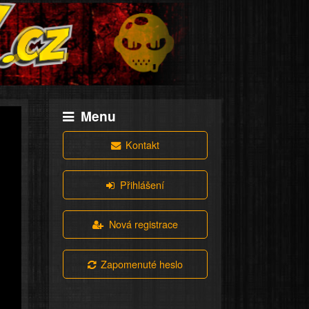
Menu
Kontakt
Přihlášení
Nová registrace
Zapomenuté heslo