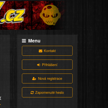
Menu
Kontakt
Přihlášení
Nová registrace
Zapomenuté heslo
x