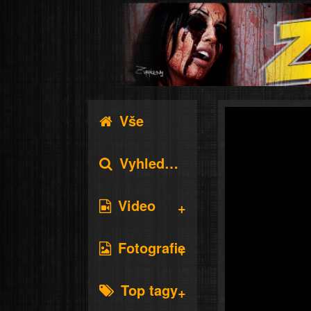
Vše
Vyhledávání
Video
Fotografie
Top tagy