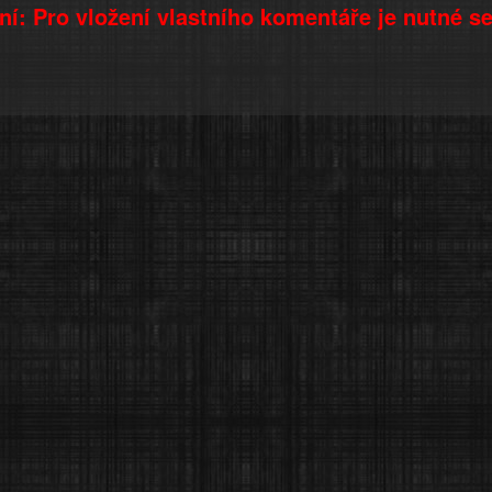
í: Pro vložení vlastního komentáře je nutné s