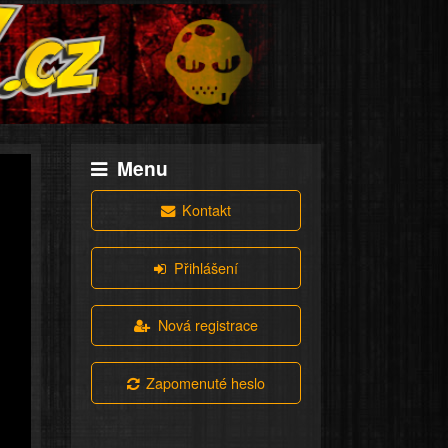
Menu
Kontakt
Přihlášení
Nová registrace
Zapomenuté heslo